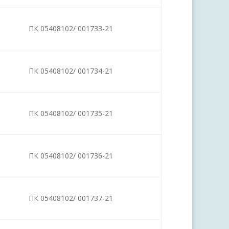
ПК 05408102/ 001733-21
ПК 05408102/ 001734-21
ПК 05408102/ 001735-21
ПК 05408102/ 001736-21
ПК 05408102/ 001737-21