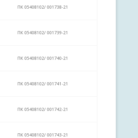
ПК 05408102/ 001738-21
ПК 05408102/ 001739-21
ПК 05408102/ 001740-21
ПК 05408102/ 001741-21
ПК 05408102/ 001742-21
ПК 05408102/ 001743-21