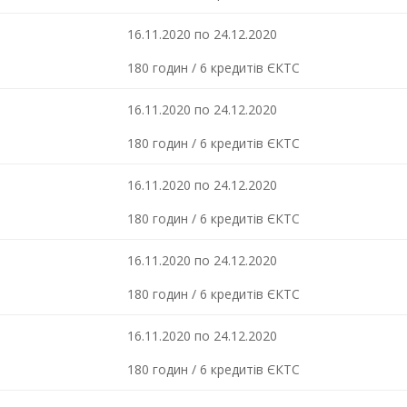
16.11.2020 по 24.12.2020
180 годин / 6 кредитів ЄКТС
16.11.2020 по 24.12.2020
180 годин / 6 кредитів ЄКТС
16.11.2020 по 24.12.2020
180 годин / 6 кредитів ЄКТС
16.11.2020 по 24.12.2020
180 годин / 6 кредитів ЄКТС
16.11.2020 по 24.12.2020
180 годин / 6 кредитів ЄКТС