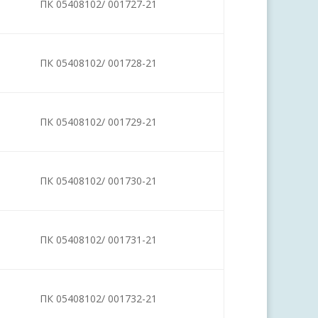
ПК 05408102/ 001727-21
ПК 05408102/ 001728-21
ПК 05408102/ 001729-21
ПК 05408102/ 001730-21
ПК 05408102/ 001731-21
ПК 05408102/ 001732-21