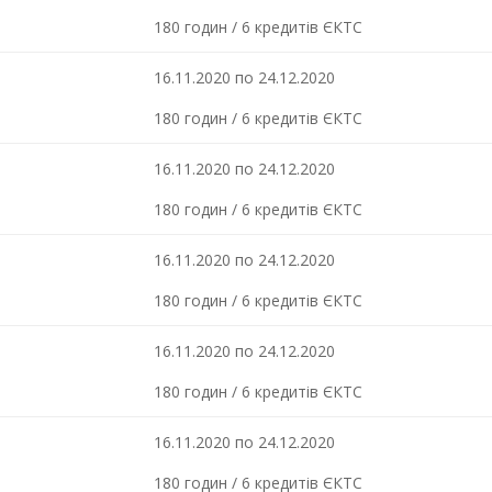
180 годин / 6 кредитів ЄКТС
16.11.2020 по 24.12.2020
180 годин / 6 кредитів ЄКТС
16.11.2020 по 24.12.2020
180 годин / 6 кредитів ЄКТС
16.11.2020 по 24.12.2020
180 годин / 6 кредитів ЄКТС
16.11.2020 по 24.12.2020
180 годин / 6 кредитів ЄКТС
16.11.2020 по 24.12.2020
180 годин / 6 кредитів ЄКТС