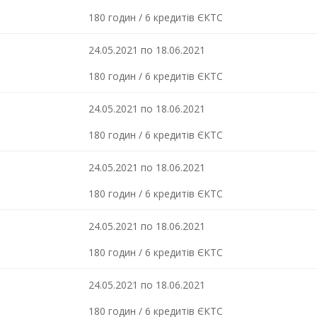
180 годин / 6 кредитів ЄКТС
24.05.2021 по 18.06.2021
180 годин / 6 кредитів ЄКТС
24.05.2021 по 18.06.2021
180 годин / 6 кредитів ЄКТС
24.05.2021 по 18.06.2021
180 годин / 6 кредитів ЄКТС
24.05.2021 по 18.06.2021
180 годин / 6 кредитів ЄКТС
24.05.2021 по 18.06.2021
180 годин / 6 кредитів ЄКТС