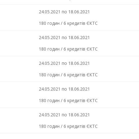
24.05.2021 по 18.06.2021
180 годин / 6 кредитів ЄКТС
24.05.2021 по 18.06.2021
180 годин / 6 кредитів ЄКТС
24.05.2021 по 18.06.2021
180 годин / 6 кредитів ЄКТС
24.05.2021 по 18.06.2021
180 годин / 6 кредитів ЄКТС
24.05.2021 по 18.06.2021
180 годин / 6 кредитів ЄКТС