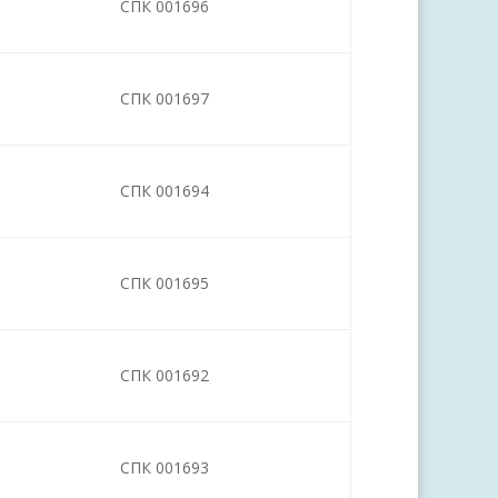
СПК 001696
СПК 001697
СПК 001694
СПК 001695
СПК 001692
СПК 001693