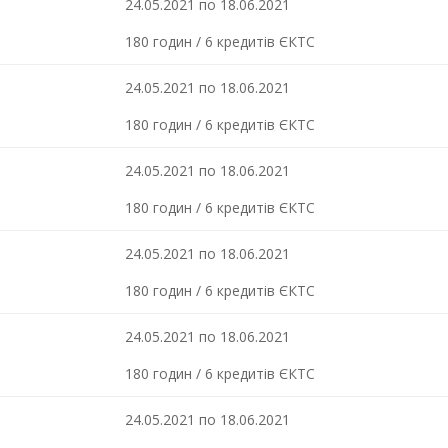
24.05.2021 по 18.06.2021
180 годин / 6 кредитів ЄКТС
24.05.2021 по 18.06.2021
180 годин / 6 кредитів ЄКТС
24.05.2021 по 18.06.2021
180 годин / 6 кредитів ЄКТС
24.05.2021 по 18.06.2021
180 годин / 6 кредитів ЄКТС
24.05.2021 по 18.06.2021
180 годин / 6 кредитів ЄКТС
24.05.2021 по 18.06.2021