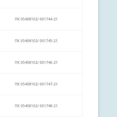
ПК 05408102/ 001744-21
ПК 05408102/ 001745-21
ПК 05408102/ 001746-21
ПК 05408102/ 001747-21
ПК 05408102/ 001748-21