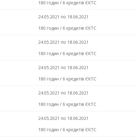
180 годин / 6 кредитів ЄКТС
24.05.2021 по 18.06.2021
180 годин / 6 кредитів ЄКТС
24.05.2021 по 18.06.2021
180 годин / 6 кредитів ЄКТС
24.05.2021 по 18.06.2021
180 годин / 6 кредитів ЄКТС
24.05.2021 по 18.06.2021
180 годин / 6 кредитів ЄКТС
24.05.2021 по 18.06.2021
180 годин / 6 кредитів ЄКТС