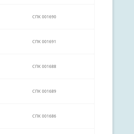
СПК 001690
СПК 001691
СПК 001688
СПК 001689
СПК 001686